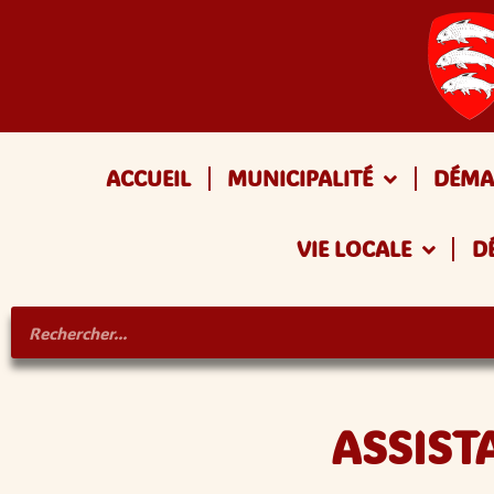
ACCUEIL
MUNICIPALITÉ
DÉMA
VIE LOCALE
D
ASSIST