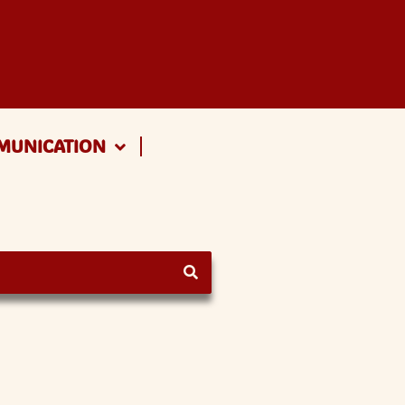
MUNICATION