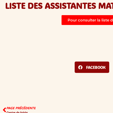
LISTE DES ASSISTANTES M
Pour consulter la liste d
FACEBOOK
PAGE PRÉCÉDENTE
Centre de loisirs