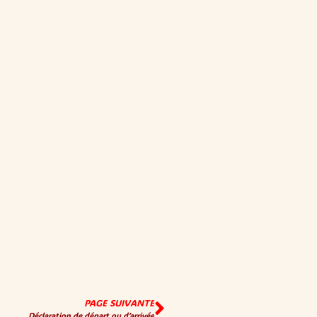
PAGE SUIVANTE
Déclaration de départ ou d’arrivée