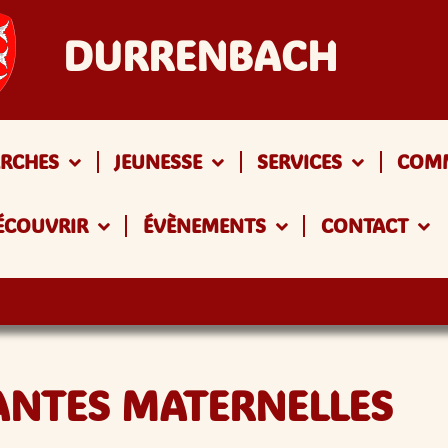
DURRENBACH
RCHES
JEUNESSE
SERVICES
COM
ÉCOUVRIR
ÉVÈNEMENTS
CONTACT
ANTES MATERNELLES